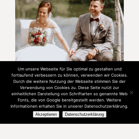
Um unsere Webseite für Sie optimal zu gestalten und
fortlaufend verbessern zu können, verwenden wir Cookies.
Durch die weitere Nutzung der Webseite stimmen Sie der
Verwendung von Cookies zu. Diese Seite nutzt zur
einheitlichen Darstellung von Schriftarten so genannte Web
Fonts, die von Google bereitgestellt werden. Weitere
Informationen erhalten Sie in unserer Datenschutzerklärung.
Akzeptieren
Datenschutzerklärung